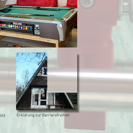
int
Erklärung zur Barrierefreiheit