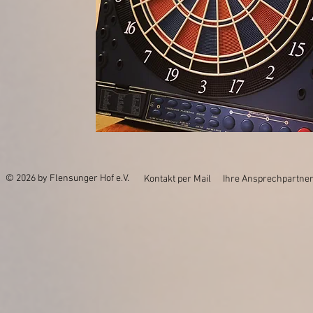
© 2026 by Flensunger Hof e.V.
Kontakt per Mail
Ihre Ansprechpartner