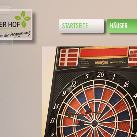
STARTSEITE
HÄUSER