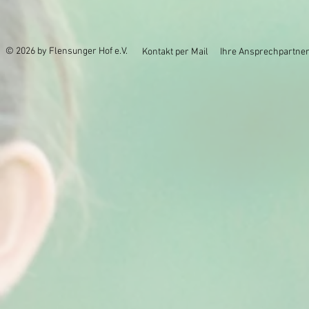
© 2026 by Flensunger Hof e.V.
Kontakt per Mail
Ihre Ansprechpartner